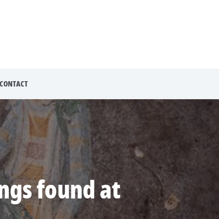
CONTACT
ngs found at